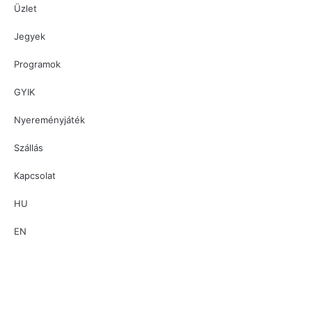
Üzlet
Jegyek
Programok
GYIK
Nyereményjáték
Szállás
Kapcsolat
HU
EN