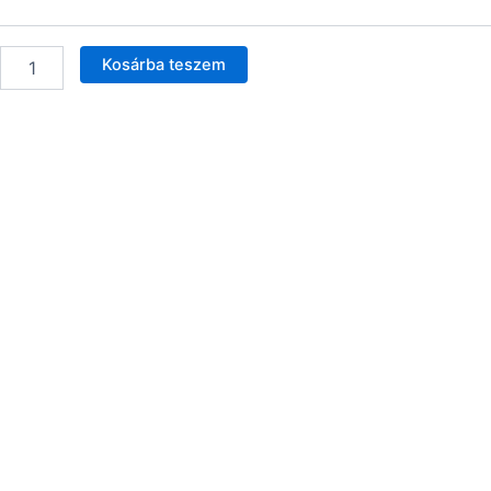
Kosárba teszem