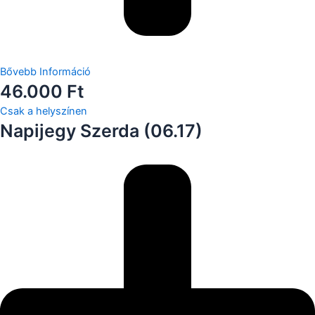
Bővebb Információ
46.000 Ft
Csak a helyszínen
Napijegy Szerda (06.17)