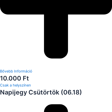
Bővebb Információ
10.000 Ft
Csak a helyszínen
Napijegy Csütörtök (06.18)