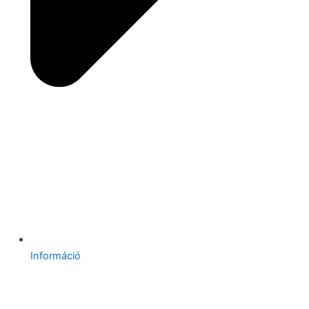
Információ