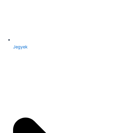
Jegyek