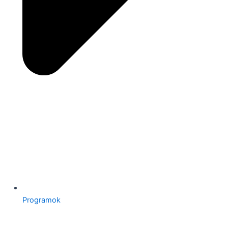
Programok