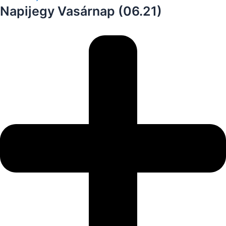
Napijegy Vasárnap (06.21)