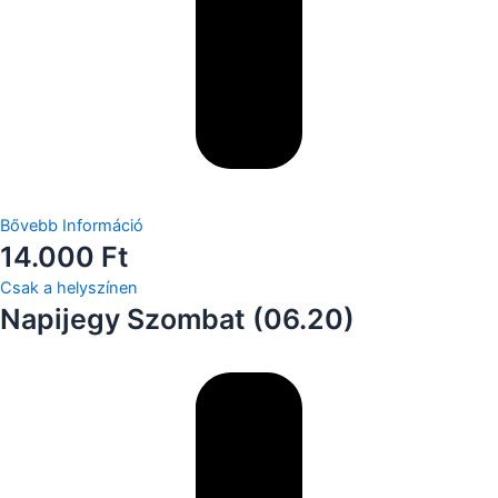
Bővebb Információ
14.000 Ft
Csak a helyszínen
Napijegy Szombat (06.20)