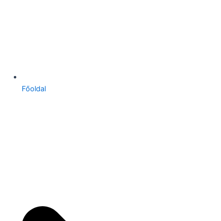
Főoldal