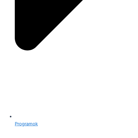
Programok