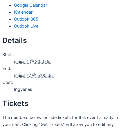
Google Calendar
iCalendar
Outlook 365
Outlook Live
Details
Start:
május 1 @ 8:00 de.
End:
május 17 @ 5:00 du.
Cost:
Ingyenes
Tickets
The numbers below include tickets for this event already in
your cart. Clicking "Get Tickets" will allow you to edit any