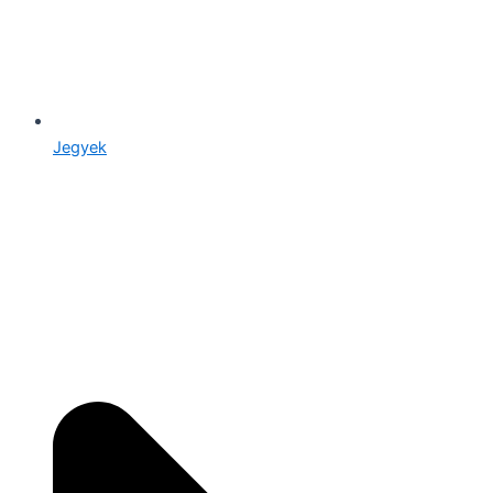
Jegyek