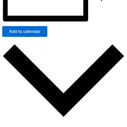
Add to calendar