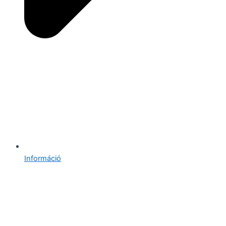
Információ