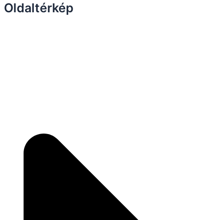
Oldaltérkép