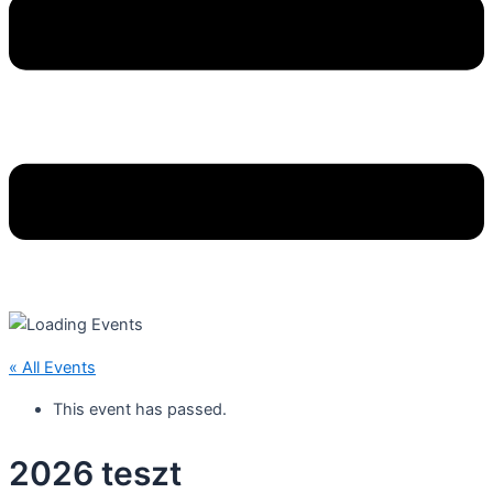
« All Events
This event has passed.
2026 teszt