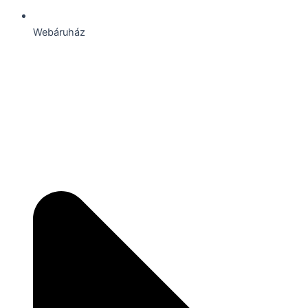
Webáruház