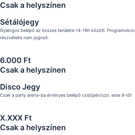
Csak a helyszínen
Sétálójegy
Gyalogos belépő az összes területre 14-19h között. Programokon
részvételre nem jogosít.
6.000 Ft
Csak a helyszínen
Disco Jegy
Csak a party arena-ba érvényes belépő csüt/pén/szo. este 9-től
X.XXX Ft
Csak a helyszínen