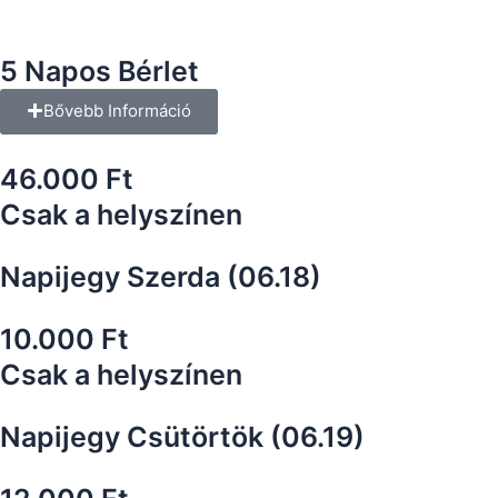
5 Napos Bérlet
Bővebb Információ
46.000 Ft
Csak a helyszínen
Napijegy Szerda (06.18)
10.000 Ft
Csak a helyszínen
Napijegy Csütörtök (06.19)