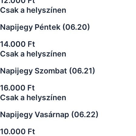
12.000 Ft
Csak a helyszínen
Napijegy Péntek (06.20)
14.000 Ft
Csak a helyszínen
Napijegy Szombat (06.21)
16.000 Ft
Csak a helyszínen
Napijegy Vasárnap (06.22)
10.000 Ft